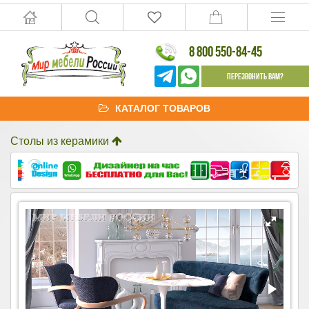
8 800 550-84-45
Перезвонить Вам?
КАТАЛОГ ТОВАРОВ
Столы из керамики