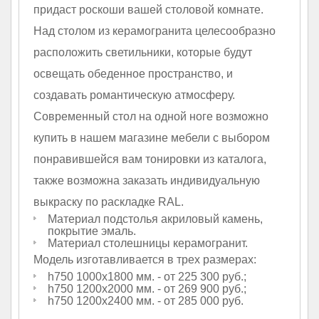
придаст роскоши вашей столовой комнате.
Над столом из керамогранита целесообразно
расположить светильники, которые будут
освещать обеденное пространство, и
создавать романтическую атмосферу.
Современный стол на одной ноге возможно
купить в нашем магазине мебели с выбором
понравившейся вам тонировки из каталога,
также возможна заказать индивидуальную
выкраску по раскладке RAL.
Материал подстолья акриловый камень,
покрытие эмаль.
Материал столешницы керамогранит.
Модель изготавливается в трех размерах:
h750 1000х1800 мм. - от 225 300 руб.;
h750 1200х2000 мм. - от 269 900 руб.;
h750 1200х2400 мм. - от 285 000 руб.