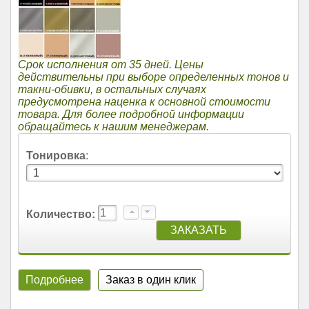
Срок исполнения от 35 дней. Цены
действительны при выборе определенных тонов и
такни-обивки, в остальных случаях
предусмотрена наценка к основной стоимости
товара. Для более подробной информации
обращайтесь к нашим менеджерам.
Тонировка
:
Количество:
Подробнее
Заказ в один клик