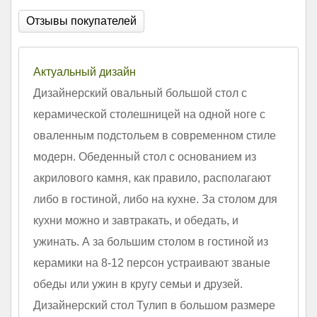
Отзывы покупателей
Актуальный дизайн
Дизайнерский овальный большой стол с
керамической столешницей на одной ноге с
оваленным подстольем в современном стиле
модерн. Обеденный стол с основанием из
акрилового камня, как правило, располагают
либо в гостиной, либо на кухне. За столом для
кухни можно и завтракать, и обедать, и
ужинать. А за большим столом в гостиной из
керамики на 8-12 персон устраивают званые
обеды или ужин в кругу семьи и друзей.
Дизайнерский стол Тулип в большом размере