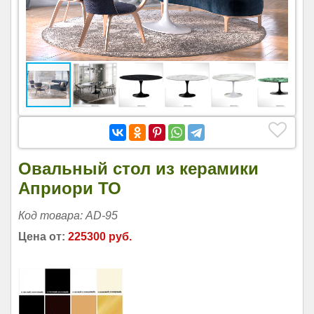
Овальный стол из керамики
Априори ТО
Код товара: AD-95
Цена от:
225300 руб.