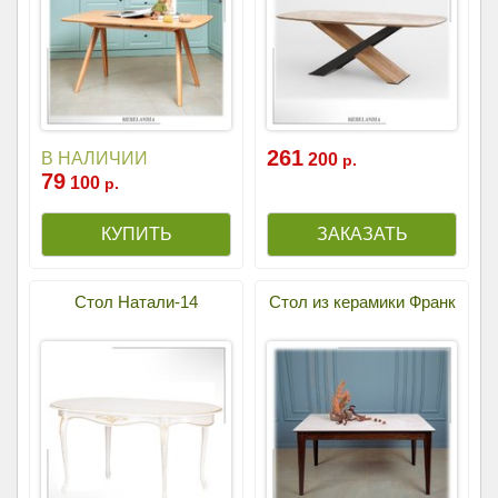
261
В НАЛИЧИИ
200
р.
79
100
р.
Стол Натали-14
Стол из керамики Франк