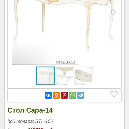
Стол Сара-14
Код товара: STL-106