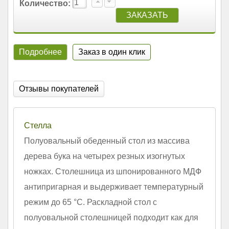
Количество:
Подробнее
Заказ в один клик
Отзывы покупателей
Стелла
Полуовальный обеденный стол из массива
дерева бука на четырех резных изогнутых
ножках. Столешница из шпонированного МДФ
антипригарная и выдерживает температурный
режим до 65 °С. Раскладной стол с
полуовальной столешницей подходит как для