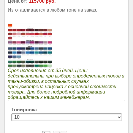
Цена от:
115700 руб.
Изготавливается в любом тоне на заказ.
Срок исполнения от 35 дней. Цены
действительны при выборе определенных тонов и
такни-обивки, в остальных случаях
предусмотрена наценка к основной стоимости
товара. Для более подробной информации
обращайтесь к нашим менеджерам.
Тонировка
: