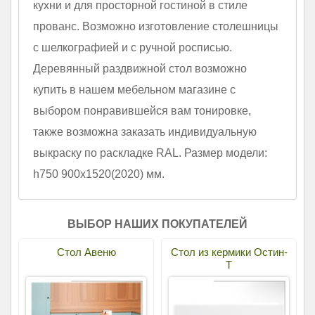
кухни и для просторной гостиной в стиле
прованс. Возможно изготовление столешницы
с шелкографией и с ручной росписью.
Деревянный раздвижной стол возможно
купить в нашем мебельном магазине с
выбором понравившейся вам тонировке,
также возможна заказать индивидуальную
выкраску по раскладке RAL. Размер модели:
h750 900х1520(2020) мм.
ВЫБОР НАШИХ ПОКУПАТЕЛЕЙ
Стол Авеню
Стол из кермики Остин-
Т