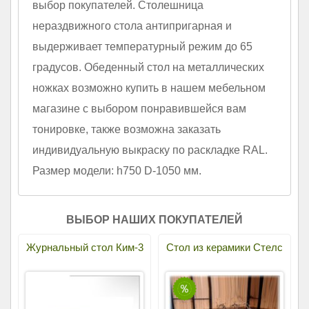
выбор покупателей. Столешница
нераздвижного стола антипригарная и
выдерживает температурный режим до 65
градусов. Обеденный стол на металлических
ножках возможно купить в нашем мебельном
магазине с выбором понравившейся вам
тонировке, также возможна заказать
индивидуальную выкраску по раскладке RAL.
Размер модели: h750 D-1050 мм.
ВЫБОР НАШИХ ПОКУПАТЕЛЕЙ
Журнальный стол Ким-3
Стол из керамики Стелс