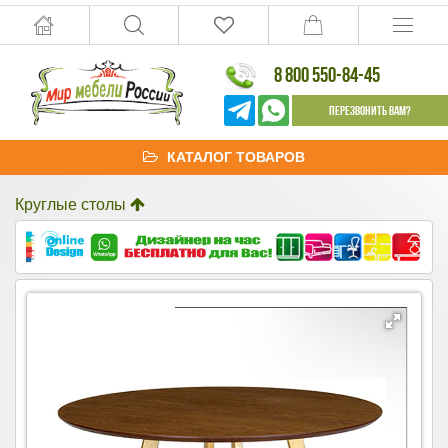
8 800 550-84-45
Перезвонить Вам?
КАТАЛОГ ТОВАРОВ
Круглые столы