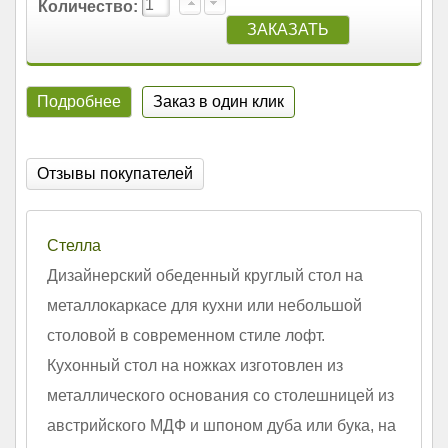
Количество:
Подробнее
Заказ в один клик
Отзывы покупателей
Стелла
Дизайнерский обеденный круглый стол на
металлокаркасе для кухни или небольшой
столовой в современном стиле лофт.
Кухонный стол на ножках изготовлен из
металлического основания со столешницей из
австрийского МДФ и шпоном дуба или бука, на