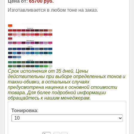
Цена от:
65700 руб.
Изготавливается в любом тоне на заказ.
Срок исполнения от 35 дней. Цены
действительны при выборе определенных тонов и
такни-обивки, в остальных случаях
предусмотрена наценка к основной стоимости
товара. Для более подробной информации
обращайтесь к нашим менеджерам.
Тонировка
: