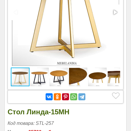
Стол Линда-15МН
Код товара: STL-257