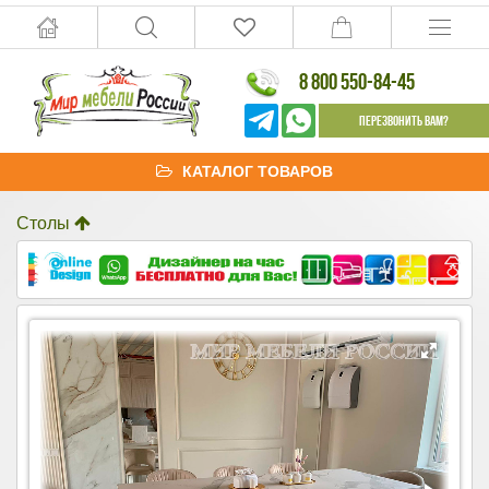
8 800 550-84-45
Перезвонить Вам?
КАТАЛОГ ТОВАРОВ
Столы