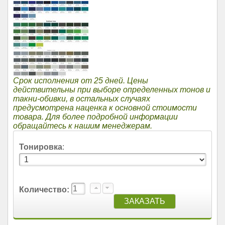
Срок исполнения от 25 дней. Цены
действительны при выборе определенных тонов и
такни-обивки, в остальных случаях
предусмотрена наценка к основной стоимости
товара. Для более подробной информации
обращайтесь к нашим менеджерам.
Тонировка
:
Количество: