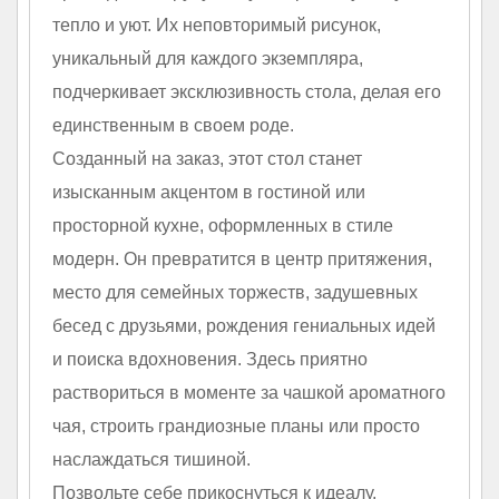
тепло и уют. Их неповторимый рисунок,
уникальный для каждого экземпляра,
подчеркивает эксклюзивность стола, делая его
единственным в своем роде.
Созданный на заказ, этот стол станет
изысканным акцентом в гостиной или
просторной кухне, оформленных в стиле
модерн. Он превратится в центр притяжения,
место для семейных торжеств, задушевных
бесед с друзьями, рождения гениальных идей
и поиска вдохновения. Здесь приятно
раствориться в моменте за чашкой ароматного
чая, строить грандиозные планы или просто
наслаждаться тишиной.
Позвольте себе прикоснуться к идеалу,