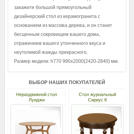
закажите большой прямоугольный
дизайнерский стол из керамогранита с
основанием из массива дерева, и он станет
бесценным сокровищем вашего дома,
отражением вашего утонченного вкуса и
неутолимой жажды прекрасного.
Размер модели: h770 990х2000(2420-2840) мм.
ВЫБОР НАШИХ ПОКУПАТЕЛЕЙ
Нераздвижной стол
Стол журнальный
Луиджи
Сириус К