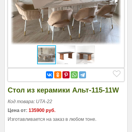
Стол из керамики Альт-115-11W
Код товара: UTA-22
Цена от:
135900 руб.
Изготавливается на заказ в любом тоне.