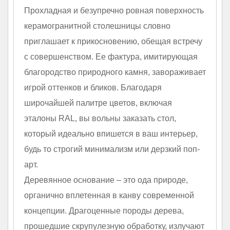
Прохладная и безупречно ровная поверхность
керамогранитной столешницы словно
приглашает к прикосновению, обещая встречу
с совершенством. Ее фактура, имитирующая
благородство природного камня, завораживает
игрой оттенков и бликов. Благодаря
широчайшей палитре цветов, включая
эталоны RAL, вы вольны заказать стол,
который идеально впишется в ваш интерьер,
будь то строгий минимализм или дерзкий поп-
арт.
Деревянное основание – это ода природе,
органично вплетенная в канву современной
концепции. Драгоценные породы дерева,
прошедшие скрупулезную обработку, излучают