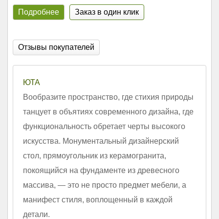
Подробнее
Заказ в один клик
Отзывы покупателей
ЮТА
Вообразите пространство, где стихия природы
танцует в объятиях современного дизайна, где
функциональность обретает черты высокого
искусства. Монументальный дизайнерский
стол, прямоугольник из керамогранита,
покоящийся на фундаменте из древесного
массива, — это не просто предмет мебели, а
манифест стиля, воплощенный в каждой
детали.