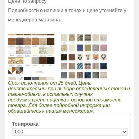
Цена по запросу
Подробности о наличии в тонах и цене уточняйте у
менеджеров магазина.
Срок исполнения от 25 дней. Цены
действительны при выборе определенных тонов и
такни-обивки, в остальных случаях
предусмотрена наценка к основной стоимости
товара. Для более подробной информации
обращайтесь к нашим менеджерам.
Тонировка
: