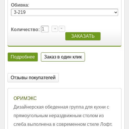
Обивка
:
Количество:
Подробнее
Заказ в один клик
Отзывы покупателей
ОРИМЭКС
Дизайнерская обеденная группа для кухни с
прямоугольным нераздвижным столом из
слеба выполнена в современном стиле Лофт.