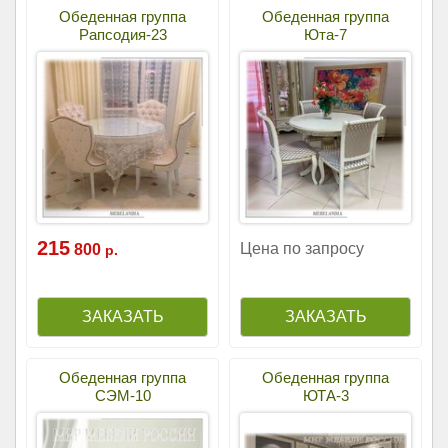
Обеденная группа
Обеденная группа
Рапсодия-23
Юта-7
215
Цена по запросу
800
р.
Обеденная группа
Обеденная группа
СЭМ-10
ЮТА-3