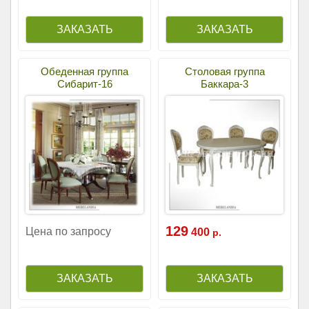
Обеденная группа
Столовая группа
Сибарит-16
Баккара-3
129
Цена по запросу
400
р.