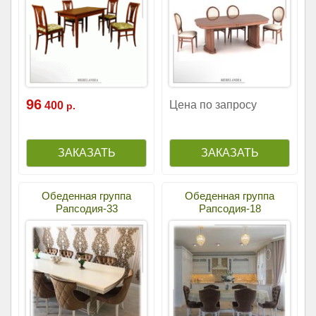
96
Цена по запросу
400
р.
Обеденная группа
Обеденная группа
Рапсодия-33
Рапсодия-18