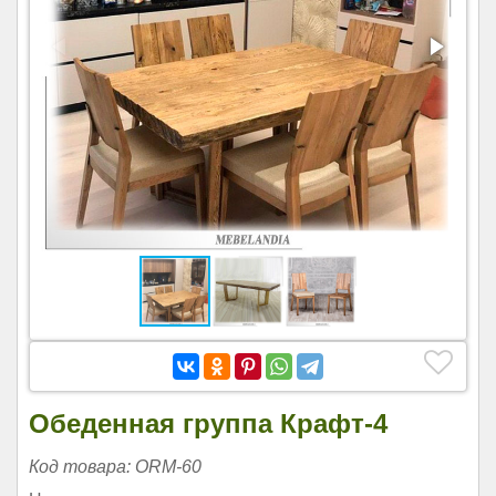
Обеденная группа Крафт-4
Код товара: ORM-60