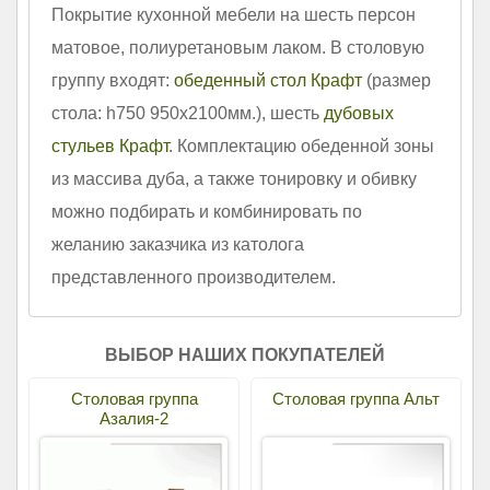
Покрытие кухонной мебели на шесть персон
матовое, полиуретановым лаком. В столовую
группу входят:
обеденный стол Крафт
(размер
стола: h750 950х2100мм.), шесть
дубовых
стульев Крафт
. Комплектацию обеденной зоны
из массива дуба, а также тонировку и обивку
можно подбирать и комбинировать по
желанию заказчика из католога
представленного производителем.
ВЫБОР НАШИХ ПОКУПАТЕЛЕЙ
Столовая группа
Столовая группа Альт
Азалия-2