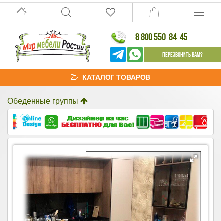
8 800 550-84-45
Перезвонить Вам?
КАТАЛОГ ТОВАРОВ
Обеденные группы