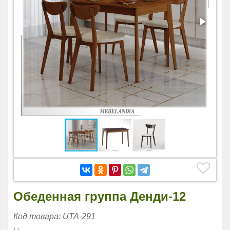
Обеденная группа Денди-12
Код товара: UTA-291