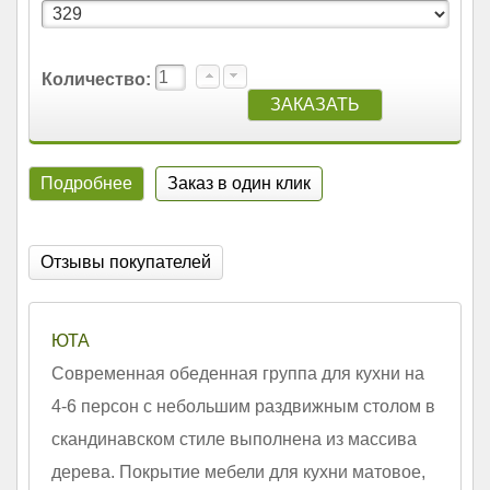
Количество:
Подробнее
Заказ в один клик
Отзывы покупателей
ЮТА
Современная обеденная группа для кухни на
4-6 персон с небольшим раздвижным столом в
скандинавском стиле выполнена из массива
дерева. Покрытие мебели для кухни матовое,