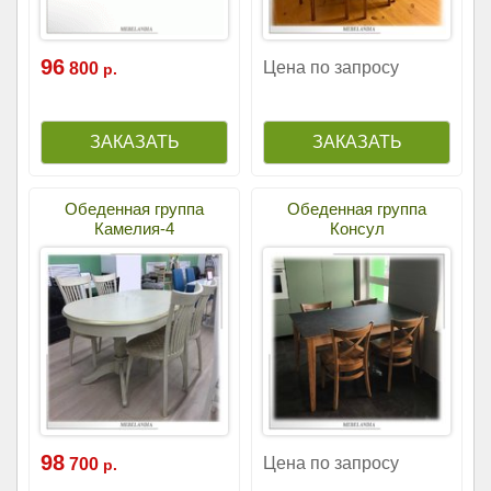
96
Цена по запросу
800
р.
Обеденная группа
Обеденная группа
Камелия-4
Консул
98
Цена по запросу
700
р.