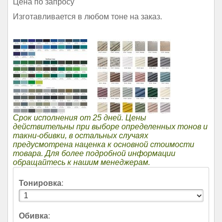
Цена по запросу
Изготавливается в любом тоне на заказ.
Срок исполнения от 25 дней. Цены
действительны при выборе определенных тонов и
такни-обивки, в остальных случаях
предусмотрена наценка к основной стоимости
товара. Для более подробной информации
обращайтесь к нашим менеджерам.
Тонировка
:
Обивка
: