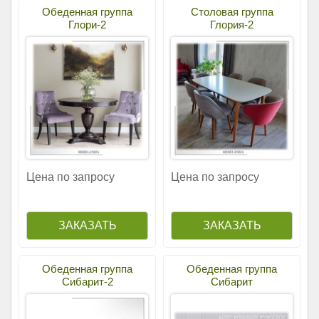
Обеденная группа
Столовая группа
Глори-2
Глория-2
Цена по запросу
Цена по запросу
Обеденная группа
Обеденная группа
Сибарит-2
Сибарит