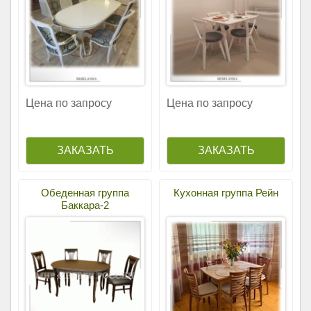
Цена по запросу
Цена по запросу
Обеденная группа
Кухонная группа Рейн
Баккара-2