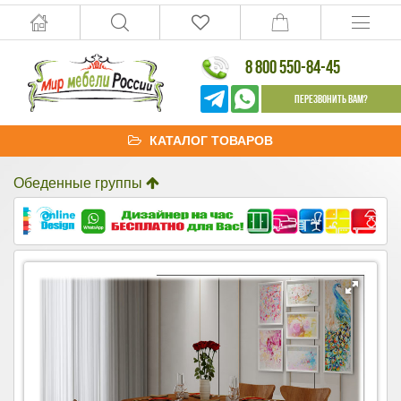
8 800 550-84-45
Перезвонить Вам?
КАТАЛОГ ТОВАРОВ
Обеденные группы