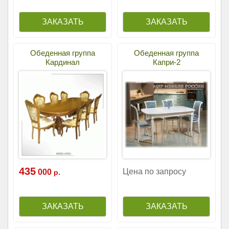
Обеденная группа
Обеденная группа
Кардинал
Капри-2
435
Цена по запросу
000
р.