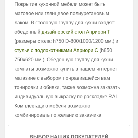
Покрытие кухонной мебели может быть
матовое или глянцевое полиуретановым
лаком. В столовую группу для кухни входят:
обеденный
дизайнерский стол Априори Т
(размеры стола: h750 D-800/1000/1200 мм.) и
стулья с подлокотниками Априори С
(h850
750х620 мм.). Обеденную группу для кухни
комнаты возможно купить в нашем интернет
магазине с выбором понравившейся вам
тонировки и обивки, также возможна заказать
индивидуальную выкраску по раскладке RAL.
Комплектацию мебели возможно
комбинировать по желанию заказчика.
ВЫБОР НАШИХ ПОКУПАТЕЛЕЙ