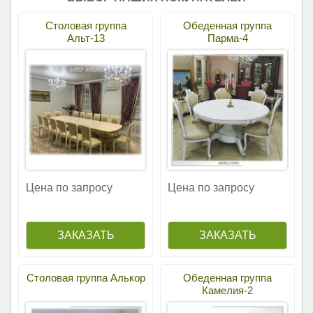
Столовая группа
Обеденная группа
Альт-13
Парма-4
Цена по запросу
Цена по запросу
Столовая группа Алькор
Обеденная группа
Камелия-2