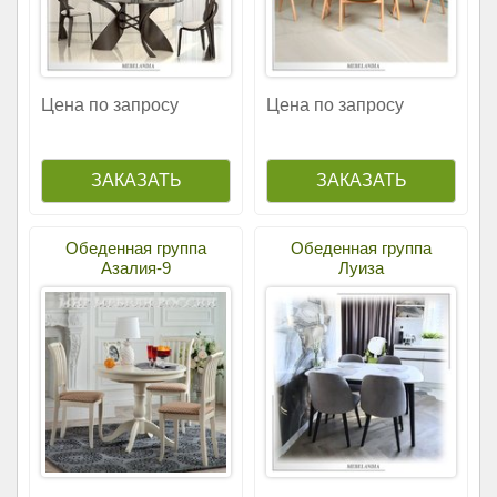
Цена по запросу
Цена по запросу
Обеденная группа
Обеденная группа
Азалия-9
Луиза