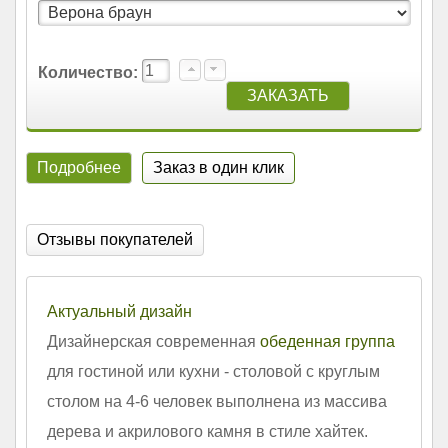
Количество:
Подробнее
Заказ в один клик
Отзывы покупателей
Актуальный дизайн
Дизайнерская современная
обеденная группа
для гостиной или кухни - столовой с круглым
столом на 4-6 человек выполнена из массива
дерева и акрилового камня в стиле хайтек.