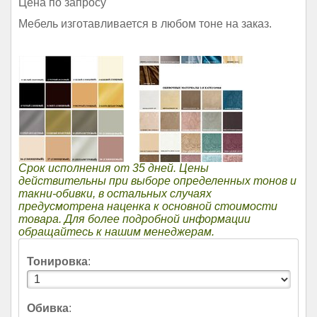
Цена по запросу
Мебель изготавливается в любом тоне на заказ.
Срок исполнения от 35 дней. Цены
действительны при выборе определенных тонов и
такни-обивки, в остальных случаях
предусмотрена наценка к основной стоимости
товара. Для более подробной информации
обращайтесь к нашим менеджерам.
Тонировка
:
Обивка
: