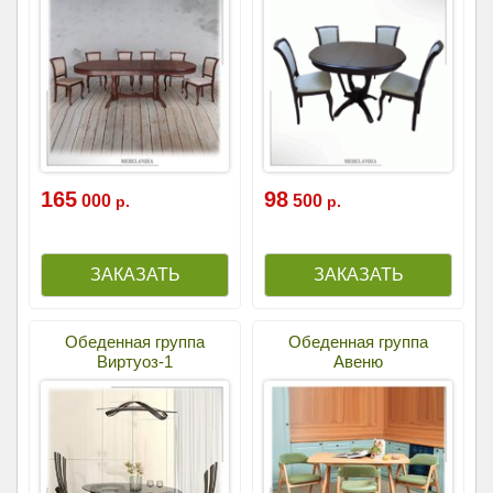
165
98
000
500
р.
р.
Обеденная группа
Обеденная группа
Виртуоз-1
Авеню