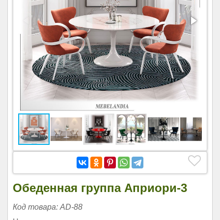
Обеденная группа Априори-3
Код товара: AD-88