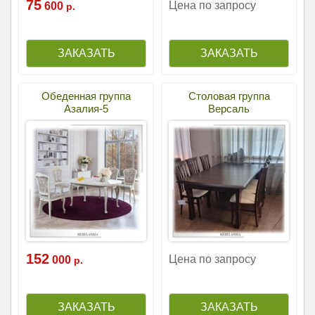
75
Цена по запросу
600
р.
Обеденная группа
Столовая группа
Азалия-5
Версаль
152
Цена по запросу
000
р.