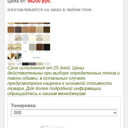
Цена от:
66200 руб.
изготавливается на заказ в любом тоне.
Срок исполнения от 25 дней. Цены
действительны при выборе определенных тонов и
такни-обивки, в остальных случаях
предусмотрена наценка к основной стоимости
товара. Для более подробной информации
обращайтесь к нашим менеджерам.
Тонировка
: