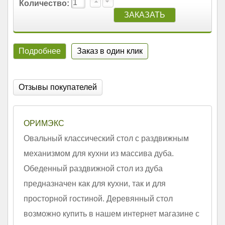
Количество:
Подробнее
Заказ в один клик
Отзывы покупателей
ОРИМЭКС
Овальный классический стол с раздвижным
механизмом для кухни из массива дуба.
Обеденный раздвижной стол из дуба
предназначен как для кухни, так и для
просторной гостиной. Деревянный стол
возможно купить в нашем интернет магазине с