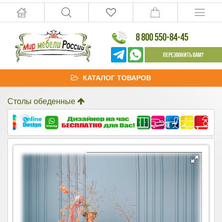
8 800 550-84-45
Перезвонить Вам?
КАТАЛОГ ТОВАРОВ
Столы обеденные