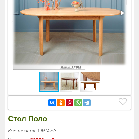
Стол Поло
Код товара: ORM-53