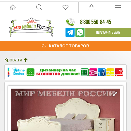
8 800 550-84-45
Перезвонить Вам?
КАТАЛОГ ТОВАРОВ
Кровати