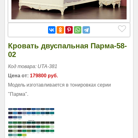
Кровать двуспальная Парма-58-
02
Код товара: UTA-381
Цена от:
179800 руб.
Модель изготавливается в тонировках серии
"Парма".