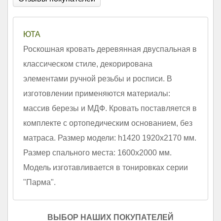
ЮТА
Роскошная кровать деревянная двуспальная в
классическом стиле, декорирована
элементами ручной резьбы и росписи. В
изготовлении применяются материалы:
массив березы и МДФ. Кровать поставляется в
комплекте с ортопедическим основанием, без
матраса. Размер модели: h1420 1920х2170 мм.
Размер спального места: 1600х2000 мм.
Модель изготавливается в тонировках серии
"Парма".
ВЫБОР НАШИХ ПОКУПАТЕЛЕЙ