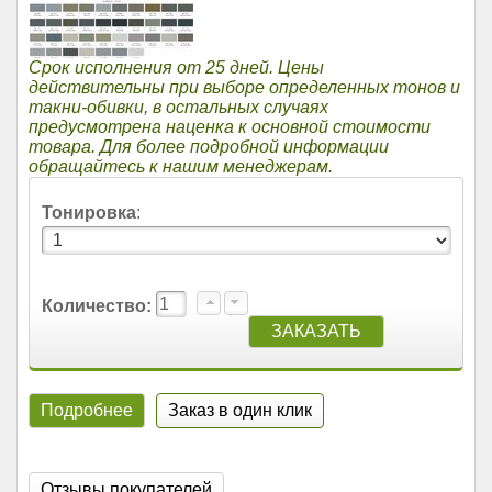
Срок исполнения от 25 дней. Цены
действительны при выборе определенных тонов и
такни-обивки, в остальных случаях
предусмотрена наценка к основной стоимости
товара. Для более подробной информации
обращайтесь к нашим менеджерам.
Тонировка
:
Количество:
Подробнее
Заказ в один клик
Отзывы покупателей