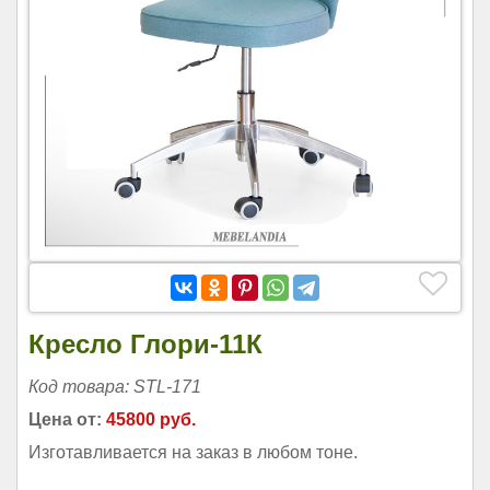
Кресло Глори-11К
Код товара: STL-171
Цена от:
45800 руб.
Изготавливается на заказ в любом тоне.