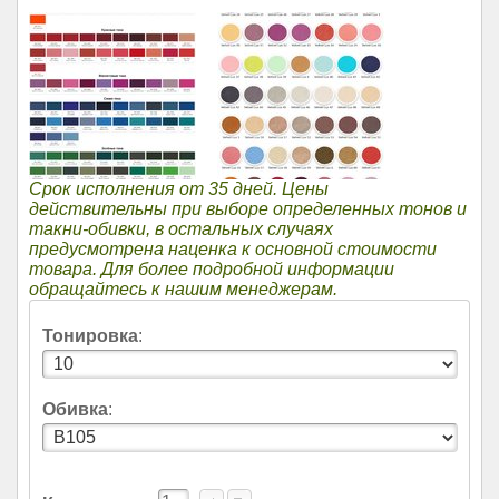
Срок исполнения от 35 дней. Цены
действительны при выборе определенных тонов и
такни-обивки, в остальных случаях
предусмотрена наценка к основной стоимости
товара. Для более подробной информации
обращайтесь к нашим менеджерам.
Тонировка
:
Обивка
: