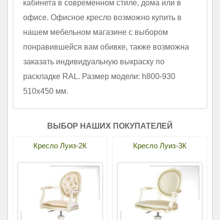
кабинета в современном стиле, дома или в
офисе. Офисное кресло возможно купить в
нашем мебельном магазине с выбором
понравившейся вам обивке, также возможна
заказать индивидуальную выкраску по
раскладке RAL. Размер модели: h800-930
510х450 мм.
ВЫБОР НАШИХ ПОКУПАТЕЛЕЙ
Кресло Луиз-2К
Кресло Луиз-3К