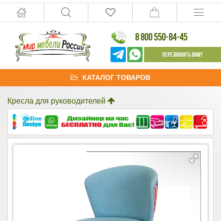
8 800 550-84-45
Перезвонить Вам?
КАТАЛОГ ТОВАРОВ
Кресла для руководителей