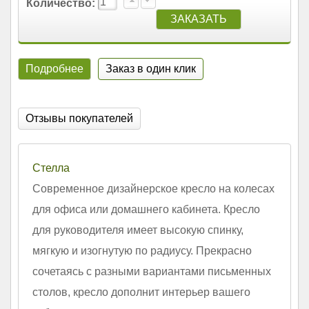
Количество:
Подробнее
Заказ в один клик
Отзывы покупателей
Стелла
Современное дизайнерское кресло на колесах
для офиса или домашнего кабинета. Кресло
для руководителя имеет высокую спинку,
мягкую и изогнутую по радиусу. Прекрасно
сочетаясь с разными вариантами письменных
столов, кресло дополнит интерьер вашего