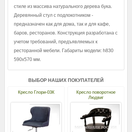
стиле из массива натурального дерева бука.
Деревянный стул с подлокотником -
предназначен как для дома, так и для кафе,
баров, ресторанов. Конструкция разработана с
учетом требований, предъявляемых к
ресторанной мебели. Габариты модели: h830
590x570 мм.
ВЫБОР НАШИХ ПОКУПАТЕЛЕЙ
Кресло Глори-03К
Кресло поворотное
Людвиг