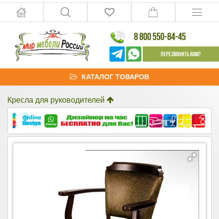
8 800 550-84-45
Перезвонить Вам?
КАТАЛОГ ТОВАРОВ
Кресла для руководителей