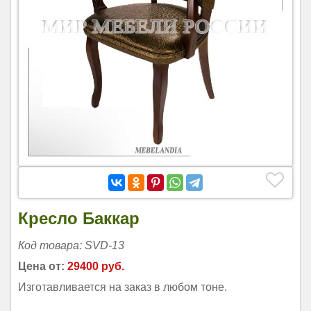
Кресло Баккар
Код товара: SVD-13
Цена от:
29400 руб.
Изготавливается на заказ в любом тоне.