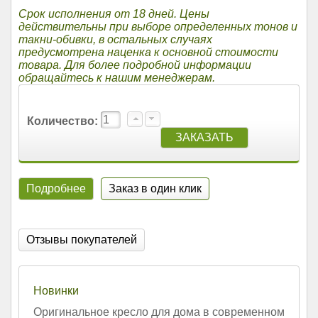
Срок исполнения от 18 дней. Цены
действительны при выборе определенных тонов и
такни-обивки, в остальных случаях
предусмотрена наценка к основной стоимости
товара. Для более подробной информации
обращайтесь к нашим менеджерам.
Количество:
Подробнее
Заказ в один клик
Отзывы покупателей
Новинки
Оригинальное кресло для дома в современном