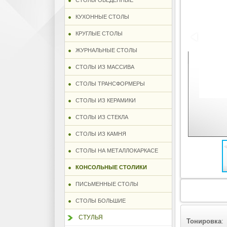
СТОЛЫ ОБЕДЕННЫЕ
КУХОННЫЕ СТОЛЫ
КРУГЛЫЕ СТОЛЫ
ЖУРНАЛЬНЫЕ СТОЛЫ
СТОЛЫ ИЗ МАССИВА
СТОЛЫ ТРАНСФОРМЕРЫ
СТОЛЫ ИЗ КЕРАМИКИ
СТОЛЫ ИЗ СТЕКЛА
СТОЛЫ ИЗ КАМНЯ
СТОЛЫ НА МЕТАЛЛОКАРКАСЕ
КОНСОЛЬНЫЕ СТОЛИКИ
ПИСЬМЕННЫЕ СТОЛЫ
СТОЛЫ БОЛЬШИЕ
СТУЛЬЯ
Тонировка
: