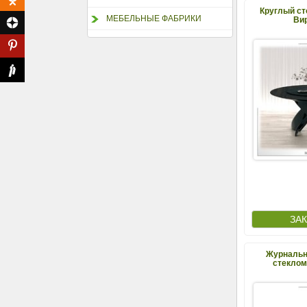
Круглый ст
МЕБЕЛЬНЫЕ ФАБРИКИ
Вир
Журнальн
стеклом