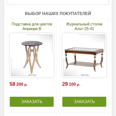
ВЫБОР НАШИХ ПОКУПАТЕЛЕЙ
Подставка для цветов
Журнальный столик
Априори В
Альт-25-41
58
29
200
100
р.
р.