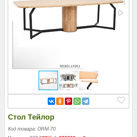
Стол Тейлор
Код товара: ORM-70