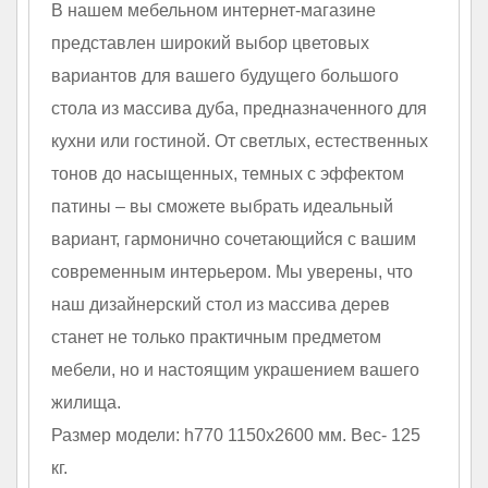
В нашем мебельном интернет-магазине
представлен широкий выбор цветовых
вариантов для вашего будущего большого
стола из массива дуба, предназначенного для
кухни или гостиной. От светлых, естественных
тонов до насыщенных, темных с эффектом
патины – вы сможете выбрать идеальный
вариант, гармонично сочетающийся с вашим
современным интерьером. Мы уверены, что
наш дизайнерский стол из массива дерев
станет не только практичным предметом
мебели, но и настоящим украшением вашего
жилища.
Размер модели: h770 1150х2600 мм. Вес- 125
кг.