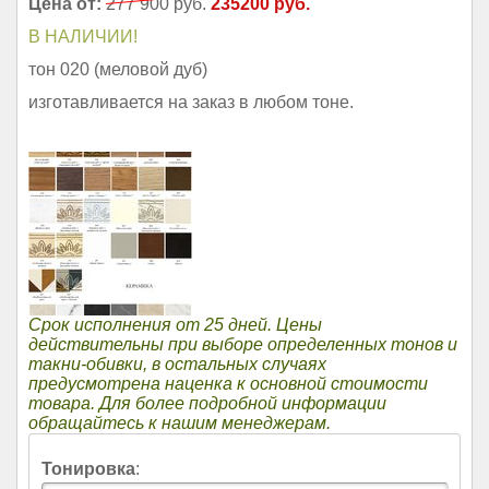
Цена от:
277 900 руб.
235200 руб.
В НАЛИЧИИ!
тон 020 (меловой дуб)
изготавливается на заказ в любом тоне.
Срок исполнения от 25 дней. Цены
действительны при выборе определенных тонов и
такни-обивки, в остальных случаях
предусмотрена наценка к основной стоимости
товара. Для более подробной информации
обращайтесь к нашим менеджерам.
Тонировка
: