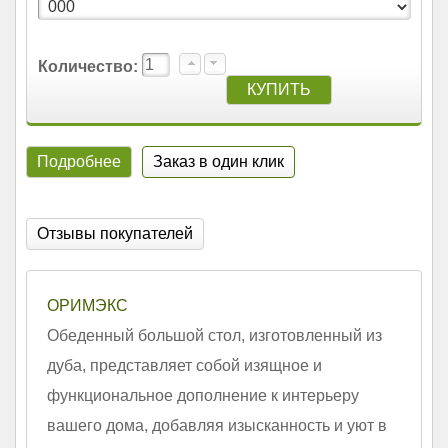
Количество:
Подробнее
Заказ в один клик
Отзывы покупателей
ОРИМЭКС
Обеденный большой стол, изготовленный из
дуба, представляет собой изящное и
функциональное дополнение к интерьеру
вашего дома, добавляя изысканность и уют в