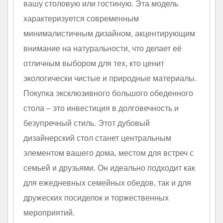
вашу столовую или гостиную. Эта модель
характеризуется современным
минималистичным дизайном, акцентирующим
внимание на натуральности, что делает её
отличным выбором для тех, кто ценит
экологически чистые и природные материалы.
Покупка эксклюзивного большого обеденного
стола – это инвестиция в долговечность и
безупречный стиль. Этот дубовый
дизайнерский стол станет центральным
элементом вашего дома, местом для встреч с
семьей и друзьями. Он идеально подходит как
для ежедневных семейных обедов, так и для
дружеских посиделок и торжественных
мероприятий.