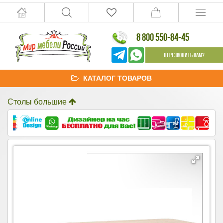
8 800 550-84-45
Перезвонить Вам?
КАТАЛОГ ТОВАРОВ
Столы большие