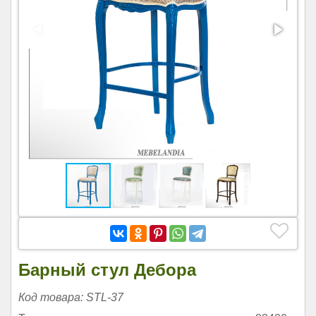
Барный стул Дебора
Код товара: STL-37