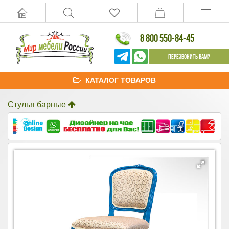
8 800 550-84-45
Перезвонить Вам?
КАТАЛОГ ТОВАРОВ
Стулья барные