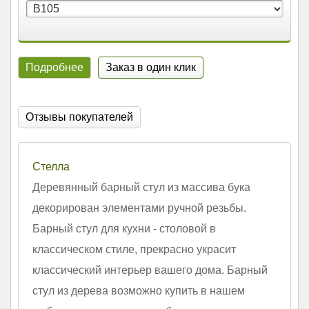
Подробнее
Заказ в один клик
Отзывы покупателей
Стелла
Деревянный барный стул из массива бука
декорирован элементами ручной резьбы.
Барный стул для кухни - столовой в
классическом стиле, прекрасно украсит
классический интерьер вашего дома. Барный
стул из дерева возможно купить в нашем