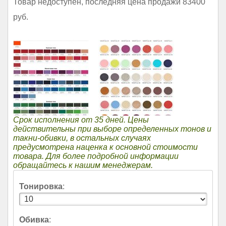
Товар недоступен, последняя цена продажи 83400
руб.
Срок исполнения от 35 дней. Цены
действительны при выборе определенных тонов и
такни-обивки, в остальных случаях
предусмотрена наценка к основной стоимости
товара. Для более подробной информации
обращайтесь к нашим менеджерам.
Тонировка
:
Обивка
: