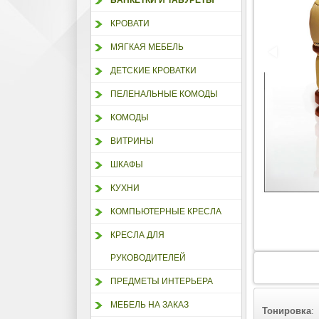
БАНКЕТКИ И ТАБУРЕТЫ
КРОВАТИ
МЯГКАЯ МЕБЕЛЬ
ДЕТСКИЕ КРОВАТКИ
ПЕЛЕНАЛЬНЫЕ КОМОДЫ
КОМОДЫ
ВИТРИНЫ
ШКАФЫ
КУХНИ
КОМПЬЮТЕРНЫЕ КРЕСЛА
КРЕСЛА ДЛЯ
РУКОВОДИТЕЛЕЙ
ПРЕДМЕТЫ ИНТЕРЬЕРА
МЕБЕЛЬ НА ЗАКАЗ
Тонировка
: