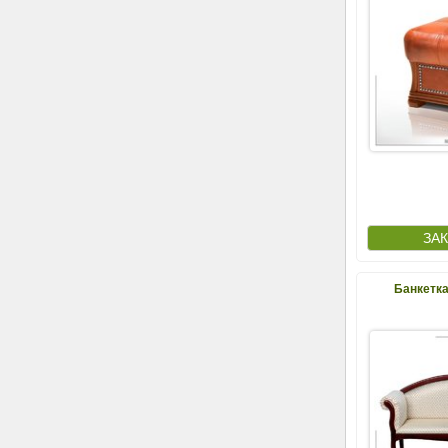
Банкетка