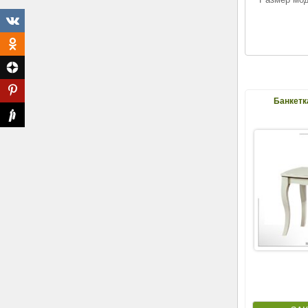
Банкетк