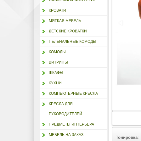
БАНКЕТКИ И ТАБУРЕТЫ
КРОВАТИ
МЯГКАЯ МЕБЕЛЬ
ДЕТСКИЕ КРОВАТКИ
ПЕЛЕНАЛЬНЫЕ КОМОДЫ
КОМОДЫ
ВИТРИНЫ
ШКАФЫ
КУХНИ
КОМПЬЮТЕРНЫЕ КРЕСЛА
КРЕСЛА ДЛЯ
РУКОВОДИТЕЛЕЙ
ПРЕДМЕТЫ ИНТЕРЬЕРА
МЕБЕЛЬ НА ЗАКАЗ
Тонировка
: