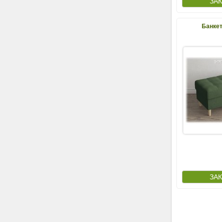
Банкет