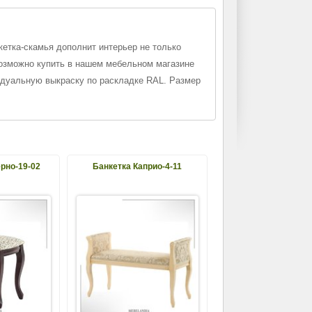
кетка-скамья дополнит интерьер не только
возможно купить в нашем мебельном магазине
идуальную выкраску по раскладке RAL. Размер
рно-19-02
Банкетка Каприо-4-11