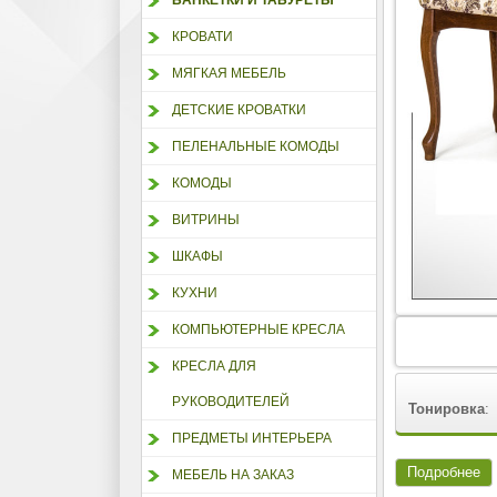
БАНКЕТКИ И ТАБУРЕТЫ
КРОВАТИ
МЯГКАЯ МЕБЕЛЬ
ДЕТСКИЕ КРОВАТКИ
ПЕЛЕНАЛЬНЫЕ КОМОДЫ
КОМОДЫ
ВИТРИНЫ
ШКАФЫ
КУХНИ
КОМПЬЮТЕРНЫЕ КРЕСЛА
КРЕСЛА ДЛЯ
РУКОВОДИТЕЛЕЙ
Тонировка
:
ПРЕДМЕТЫ ИНТЕРЬЕРА
Подробнее
МЕБЕЛЬ НА ЗАКАЗ