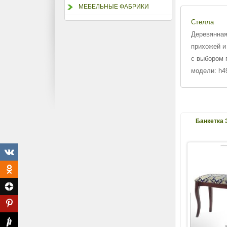
МЕБЕЛЬНЫЕ ФАБРИКИ
Стелла
Деревянная
прихожей и
с выбором 
модели: h4
Банкетка 