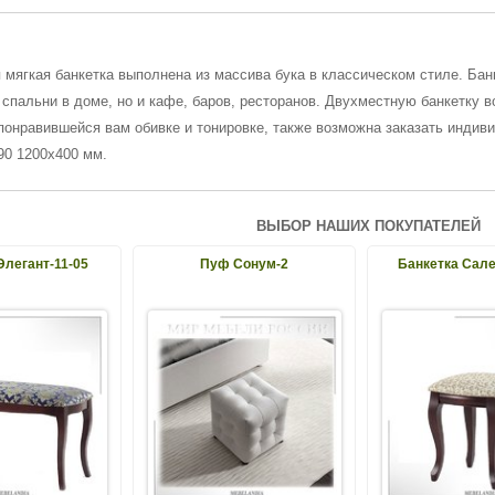
 мягкая банкетка выполнена из массива бука в классическом стиле. Бан
 спальни в доме, но и кафе, баров, ресторанов. Двухместную банкетку 
понравившейся вам обивке и тонировке, также возможна заказать индив
90 1200х400 мм.
ВЫБОР НАШИХ ПОКУПАТЕЛЕЙ
Элегант-11-05
Пуф Сонум-2
Банкетка Сале