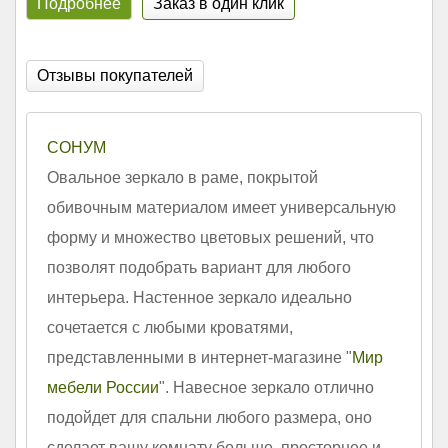
Подробнее
Заказ в один клик
Отзывы покупателей
СОНУМ
Овальное зеркало в раме, покрытой
обивочным материалом имеет универсальную
форму и множество цветовых решений, что
позволят подобрать вариант для любого
интерьера. Настенное зеркало идеально
сочетается с любыми кроватями,
представленными в интернет-магазине "
Мир
мебели России
". Навесное зеркало отлично
подойдет для спальни любого размера, оно
сделает вашу комнату больше, просторнее и