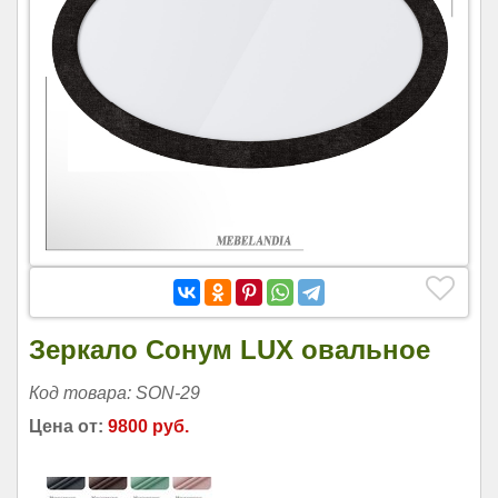
Зеркало Сонум LUX овальное
Код товара: SON-29
Цена от:
9800 руб.