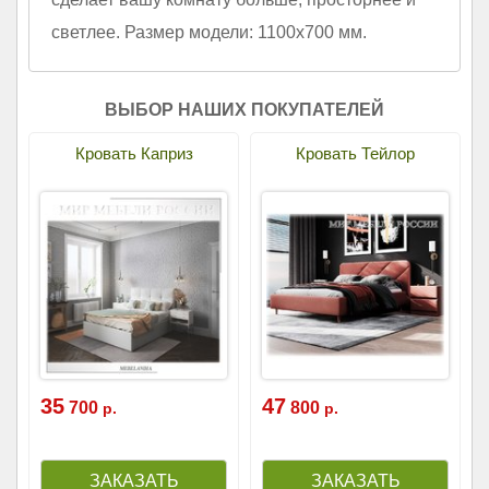
светлее. Размер модели: 1100х700 мм.
ВЫБОР НАШИХ ПОКУПАТЕЛЕЙ
Кровать Каприз
Кровать Тейлор
35
47
700
800
р.
р.