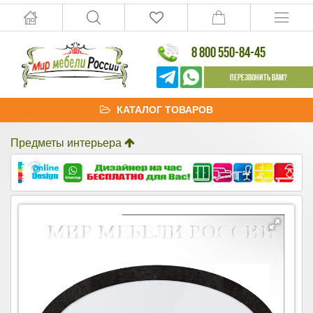
8 800 550-84-45
Перезвонить Вам?
КАТАЛОГ ТОВАРОВ
Предметы интерьера