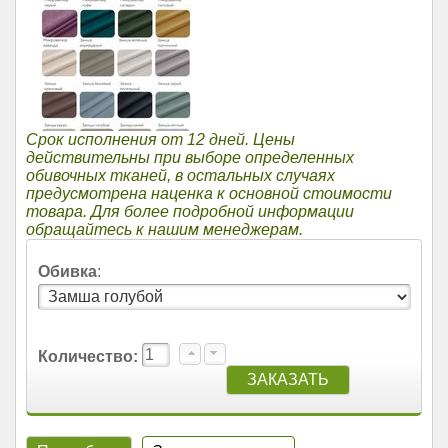
Срок исполнения от 12 дней. Цены
действительны при выборе определенных
обивочных тканей, в остальных случаях
предусмотрена наценка к основной стоимости
товара. Для более подробной информации
обращайтесь к нашим менеджерам.
Обивка
:
Количество: