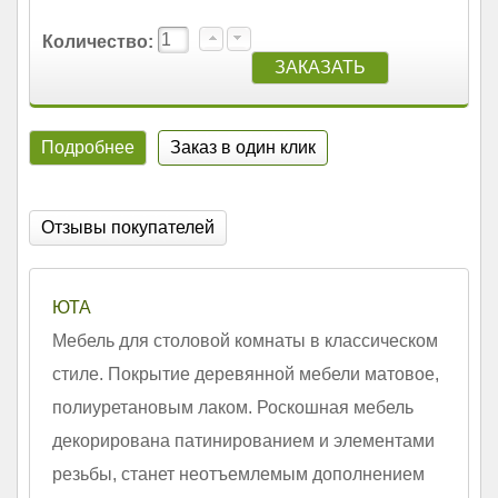
Количество:
Подробнее
Заказ в один клик
Отзывы покупателей
ЮТА
Мебель для столовой комнаты в классическом
стиле. Покрытие деревянной мебели матовое,
полиуретановым лаком. Роскошная мебель
декорирована патинированием и элементами
резьбы, станет неотъемлемым дополнением