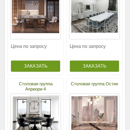
Цена по запросу
Цена по запросу
Столовая группа
Столовая группа Остин
Априори-4