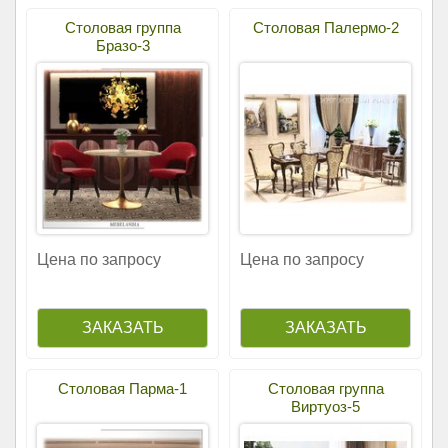
Столовая группа
Столовая Палермо-2
Бразо-3
Цена по запросу
Цена по запросу
Столовая Парма-1
Столовая группа
Виртуоз-5