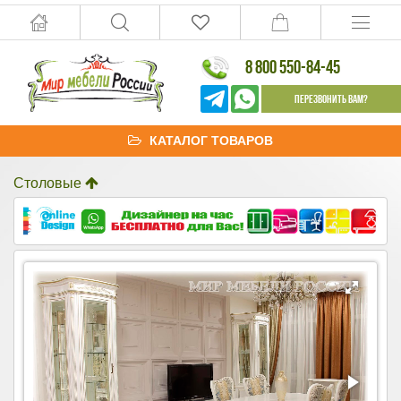
8 800 550-84-45
Перезвонить Вам?
КАТАЛОГ ТОВАРОВ
Столовые