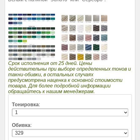
Срок исполнения от 25 дней. Цены
действительны при выборе определенных тонов и
такни-обивки, в остальных случаях
предусмотрена наценка к основной стоимости
товара. Для более подробной информации
обращайтесь к нашим менеджерам.
Тонировка
:
Обивка
: