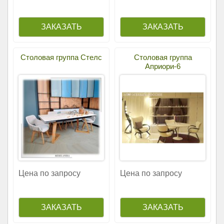
Столовая группа Стелс
Столовая группа
Априори-6
Цена по запросу
Цена по запросу