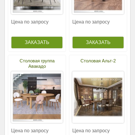
Цена по запросу
Цена по запросу
Столовая группа
Столовая Альт-2
Авакадо
Цена по запросу
Цена по запросу