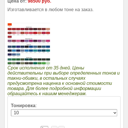
Цена от:
98500 руб.
Изготавливается в любом тоне на заказ.
Срок исполнения от 35 дней. Цены
действительны при выборе определенных тонов и
такни-обивки, в остальных случаях
предусмотрена наценка к основной стоимости
товара. Для более подробной информации
обращайтесь к нашим менеджерам.
Тонировка
: