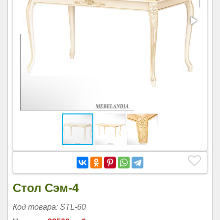
Стол Сэм-4
Код товара: STL-60