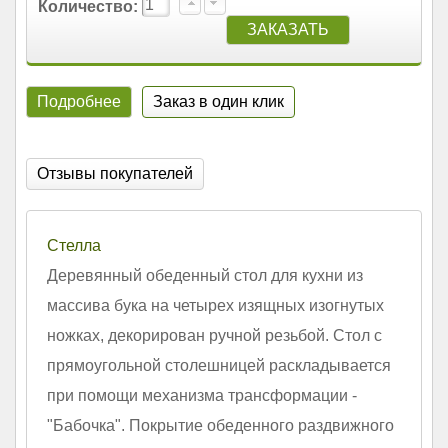
Количество:
Подробнее
Заказ в один клик
Отзывы покупателей
Стелла
Деревянный обеденный стол для кухни из
массива бука на четырех изящных изогнутых
ножках, декорирован ручной резьбой. Стол с
прямоугольной столешницей раскладывается
при помощи механизма трансформации -
"Бабочка". Покрытие обеденного раздвижного