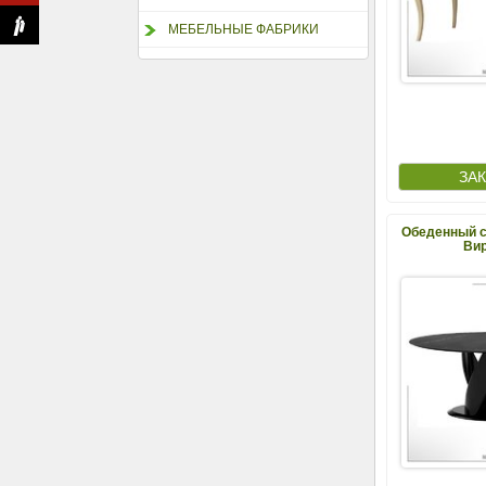
МЕБЕЛЬНЫЕ ФАБРИКИ
Обеденный с
Вир