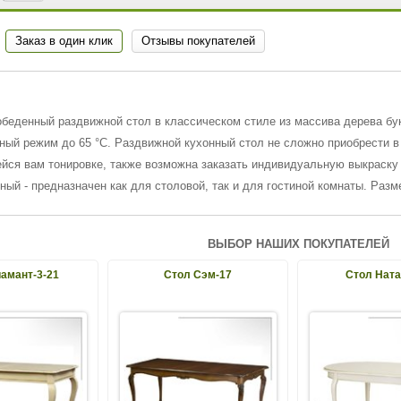
Заказ в один клик
Отзывы покупателей
беденный раздвижной стол в классическом стиле из массива дерева бу
ный режим до 65 °С. Раздвижной кухонный стол не сложно приобрести в
йся вам тонировке, также возможна заказать индивидуальную выкраску
ный - предназначен как для столовой, так и для гостиной комнаты. Разм
ВЫБОР НАШИХ ПОКУПАТЕЛЕЙ
амант-3-21
Стол Сэм-17
Стол Ната