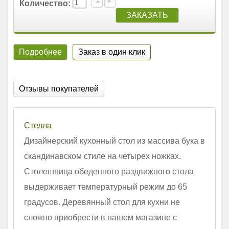
Количество:
Подробнее
Заказ в один клик
Отзывы покупателей
Стелла
Дизайнерский кухонный стол из массива бука в
скандинавском стиле на четырех ножках.
Столешница обеденного раздвижного стола
выдерживает температурный режим до 65
градусов. Деревянный стол для кухни не
сложно приобрести в нашем магазине с