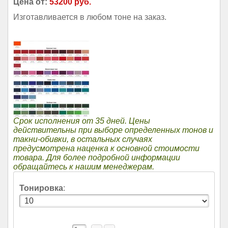
Цена от:
53200 руб.
Изготавливается в любом тоне на заказ.
Срок исполнения от 35 дней. Цены
действительны при выборе определенных тонов и
такни-обивки, в остальных случаях
предусмотрена наценка к основной стоимости
товара. Для более подробной информации
обращайтесь к нашим менеджерам.
Тонировка
: