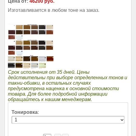
Цена от:
46200 руб.
Изготавливается в любом тоне на заказ.
Срок исполнения от 35 дней. Цены
действительны при выборе определенных тонов и
такни-обивки, в остальных случаях
предусмотрена наценка к основной стоимости
товара. Для более подробной информации
обращайтесь к нашим менеджерам.
Тонировка
: