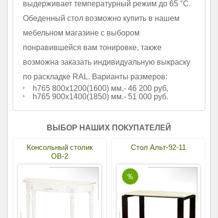
выдерживает температурный режим до 65 °С.
Обеденный стол возможно купить в нашем
мебельном магазине с выбором
понравившейся вам тонировке, также
возможна заказать индивидуальную выкраску
по раскладке RAL. Варианты размеров:
h765 800х1200(1600) мм.- 46 200 руб,
h765 900х1400(1850) мм.- 51 000 руб.
ВЫБОР НАШИХ ПОКУПАТЕЛЕЙ
Консольный столик
Стол Альт-92-11
ОВ-2