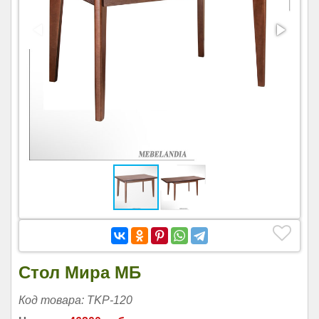
Стол Мира МБ
Код товара: TKP-120