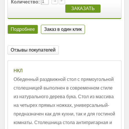
Количество:
Подробнее
Заказ в один клик
Отзывы покупателей
НКЛ
Обеденный раздвижной стол с прямоугольной
столешницей выполнен в современном стиле
из натурального дерева бука. Стол из массива
на четырех прямых ножках, универсальный-
предназначен как для кухни, так и для гостиной
комнаты. Столешница стола антипригарная и