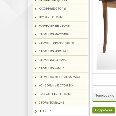
СТОЛЫ ОБЕДЕННЫЕ
КУХОННЫЕ СТОЛЫ
КРУГЛЫЕ СТОЛЫ
ЖУРНАЛЬНЫЕ СТОЛЫ
СТОЛЫ ИЗ МАССИВА
СТОЛЫ ТРАНСФОРМЕРЫ
СТОЛЫ ИЗ КЕРАМИКИ
СТОЛЫ ИЗ СТЕКЛА
СТОЛЫ ИЗ КАМНЯ
СТОЛЫ НА МЕТАЛЛОКАРКАСЕ
КОНСОЛЬНЫЕ СТОЛИКИ
ПИСЬМЕННЫЕ СТОЛЫ
Тонировка
:
СТОЛЫ БОЛЬШИЕ
Подробнее
СТУЛЬЯ