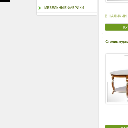
МЕБЕЛЬНЫЕ ФАБРИКИ
В НАЛИЧИИ
Столик журн