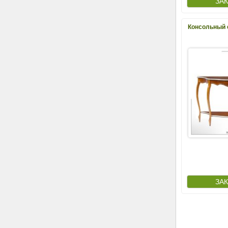
Консольный 