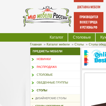
Доставка мебели
производится
во все города
и регионы РФ
Каталог
Столовые
Ку
Главная
Каталог мебели
Столы
Столы обед
ПРЕДМЕТЫ МЕБЕЛИ
НОВИНКИ
РАСПРОДАЖА
СТОЛОВЫЕ
ОБЕДЕННЫЕ ГРУППЫ
СТОЛЫ
ДИЗАЙНЕРСКИЕ СТОЛЫ