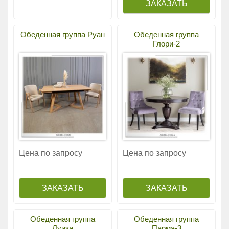
Обеденная группа Руан
Обеденная группа
Глори-2
Цена по запросу
Цена по запросу
Обеденная группа
Обеденная группа
Луиза
Парма-3