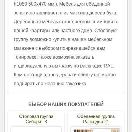
h1080 500х470 мм.). Мебель для обеденной
зоны изготавливается из массива дерева бука.
Деревянная мебель станет цетром внимания в
вашей квартиры или частного дома. Столовую
группу возможно купить в нашем мебельном
магазине с выбором понравившейся вам
тонировке, также возможна заказать
индивидуальную выкраску по раскладке RAL.
Комплектацию, тон дерева и обивку возможно
подбирать по желанию заказчика.
ВЫБОР НАШИХ ПОКУПАТЕЛЕЙ
Столовая группа
Обеденная группа
Сибарит-3
Рапсодия-21