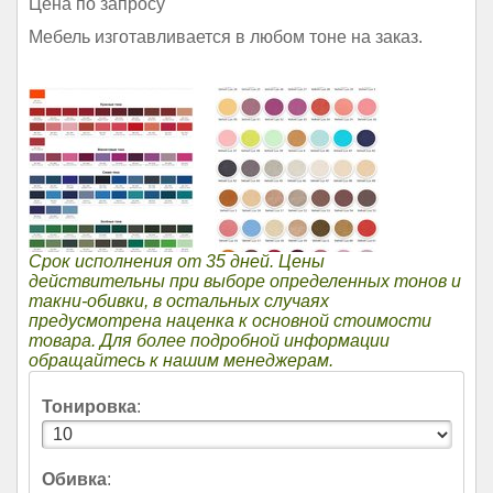
Цена по запросу
Мебель изготавливается в любом тоне на заказ.
Срок исполнения от 35 дней. Цены
действительны при выборе определенных тонов и
такни-обивки, в остальных случаях
предусмотрена наценка к основной стоимости
товара. Для более подробной информации
обращайтесь к нашим менеджерам.
Тонировка
:
Обивка
: