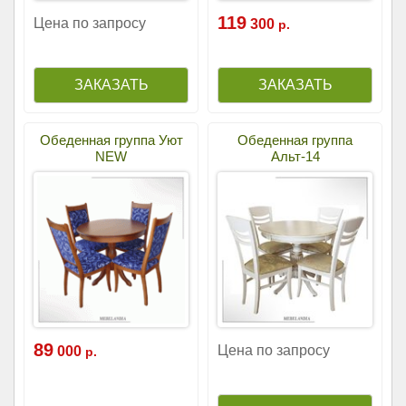
119
Цена по запросу
300
р.
Обеденная группа Уют
Обеденная группа
NEW
Альт-14
89
Цена по запросу
000
р.