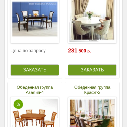
231
Цена по запросу
500
р.
Обеденная группа
Обеденная группа
Азалия-4
Крафт-2