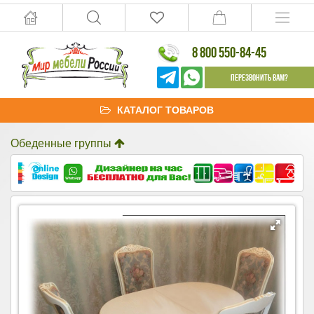
8 800 550-84-45
Перезвонить Вам?
КАТАЛОГ ТОВАРОВ
Обеденные группы