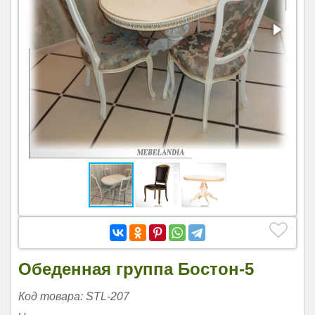
Обеденная группа Бостон-5
Код товара: STL-207