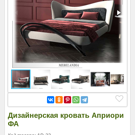
Дизайнерская кровать Априори
ФА