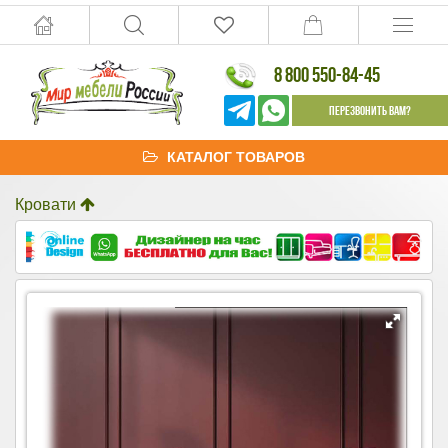
8 800 550-84-45
Перезвонить Вам?
КАТАЛОГ ТОВАРОВ
Кровати