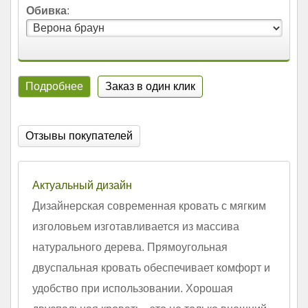
Обивка
:
Подробнее
Заказ в один клик
Отзывы покупателей
Актуальный дизайн
Дизайнерская современная кровать с мягким
изголовьем изготавливается из массива
натурального дерева. Прямоугольная
двуспальная кровать обеспечивает комфорт и
удобство при использовании. Хорошая