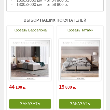
1600х2000 мм. - от 54 900 р.;
1800х2000 мм. - от 58 800 р.
ВЫБОР НАШИХ ПОКУПАТЕЛЕЙ
Кровать Барселона
Кровать Татами
44
15
100
800
р.
р.