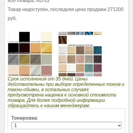
Код товара: AD-22
Товар недоступен, последняя цена продажи 271200
руб.
Срок исполнения от 35 дней. Цены
действительны при выборе определенных тонов и
такни-обивки, в остальных случаях
предусмотрена наценка к основной стоимости
товара. Для более подробной информации
обращайтесь к нашим менеджерам.
Тонировка
: